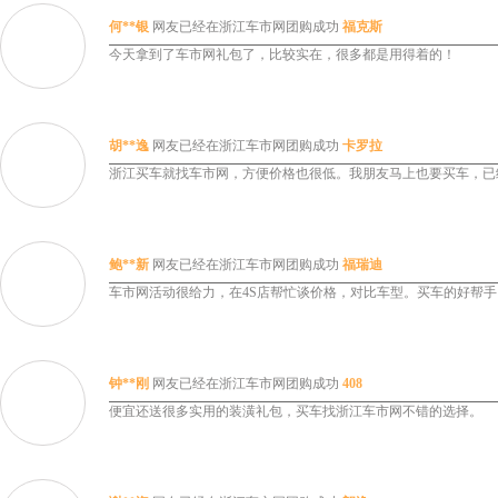
何**银
网友已经在浙江车市网团购成功
福克斯
今天拿到了车市网礼包了，比较实在，很多都是用得着的！
胡**逸
网友已经在浙江车市网团购成功
卡罗拉
浙江买车就找车市网，方便价格也很低。我朋友马上也要买车，已
鲍**新
网友已经在浙江车市网团购成功
福瑞迪
车市网活动很给力，在4S店帮忙谈价格，对比车型。买车的好帮
钟**刚
网友已经在浙江车市网团购成功
408
便宜还送很多实用的装潢礼包，买车找浙江车市网不错的选择。