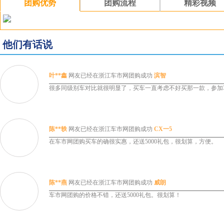
团购优势
团购流程
精彩视频
他们有话说
叶**鑫
网友已经在浙江车市网团购成功
滨智
很多同级别车对比就很明显了，买车一直考虑不好买那一款，参加车
陈**轶
网友已经在浙江车市网团购成功
CX一5
在车市网团购买车的确很实惠，还送5000礼包，很划算，方便。
陈**燕
网友已经在浙江车市网团购成功
威朗
车市网团购的价格不错，还送5000礼包。很划算！