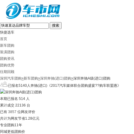
深圳
[
选择城市
]
热门车型：
快捷选车
宝来
首页
马自达6阿特兹
新车团购
杰德
装潢团购
福克斯
团购资讯
朗动
团购优势
标致408
往期回顾
深圳汽车团购
>
新车团购
>
深圳奔驰(进口)团购
>
深圳奔驰A级(进口)团购
已报名
5140
人
奔驰(进口)《2017汽车媒体联合团购盛宴??购车联盟惠》
本期已报名
514
人
累计成交
22136
台
已有
3857
位网友评价
共计为网友节省1.28亿元
专业团购11年
同城更低团购价