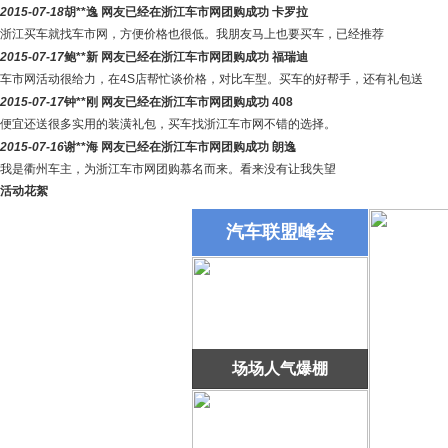
2015-07-18
胡**逸
网友已经在浙江车市网团购成功
卡罗拉
浙江买车就找车市网，方便价格也很低。我朋友马上也要买车，已经推荐
2015-07-17
鲍**新
网友已经在浙江车市网团购成功
福瑞迪
车市网活动很给力，在4S店帮忙谈价格，对比车型。买车的好帮手，还有礼包送
2015-07-17
钟**刚
网友已经在浙江车市网团购成功
408
便宜还送很多实用的装潢礼包，买车找浙江车市网不错的选择。
2015-07-16
谢**海
网友已经在浙江车市网团购成功
朗逸
我是衢州车主，为浙江车市网团购慕名而来。看来没有让我失望
活动花絮
汽车联盟峰会
场场人气爆棚
车坛争霸会汽车版非诚勿扰，
每届报名车友人气爆棚