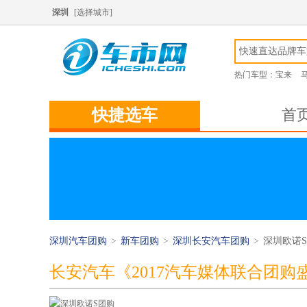
深圳
[
选择城市
]
热门车型：
宝来
快捷选车
首
深圳汽车团购
>
新车团购
>
深圳长安汽车团购
>
深圳欧诺
长安汽车《2017汽车媒体联合团购