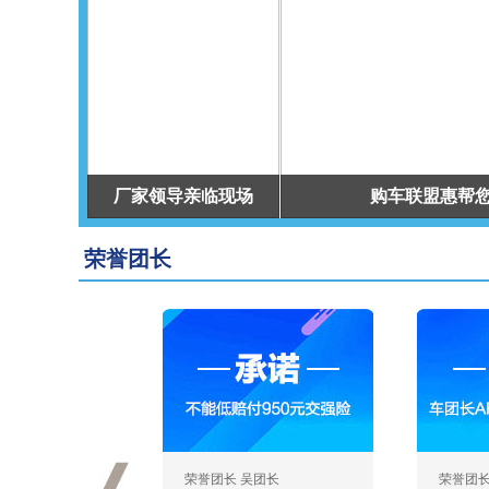
厂家领导亲临现场
购车联盟惠帮
东风悦达起亚百城千团嘉兴站
购车联盟惠得到杭城车友的支持
当日成交321台
愉悦的环境中购得爱车。
荣誉团长
吴团长
荣誉团长 陈团长
荣誉团长