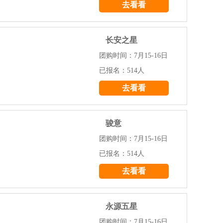
去看看
长安之星
团购时间：7月15-16日
已报名：514人
去看看
骏意
团购时间：7月15-16日
已报名：514人
去看看
永源五星
团购时间：7月15-16日