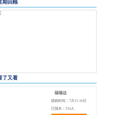
往期回顾
看了又看
福瑞达
团购时间：7月15-16日
已报名：514人