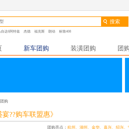
马自达6阿特兹
杰德
福克斯
朗动
标致408
页
新车团购
装潢团购
团
S团购
盛宴??购车联盟惠》
团购亮点：
杭州、湖州、金华、嘉兴、绍兴、