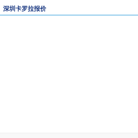
深圳卡罗拉报价