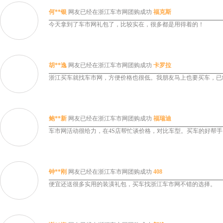
何**银
网友已经在浙江车市网团购成功
福克斯
今天拿到了车市网礼包了，比较实在，很多都是用得着的！
胡**逸
网友已经在浙江车市网团购成功
卡罗拉
浙江买车就找车市网，方便价格也很低。我朋友马上也要买车，已
鲍**新
网友已经在浙江车市网团购成功
福瑞迪
车市网活动很给力，在4S店帮忙谈价格，对比车型。买车的好帮
钟**刚
网友已经在浙江车市网团购成功
408
便宜还送很多实用的装潢礼包，买车找浙江车市网不错的选择。