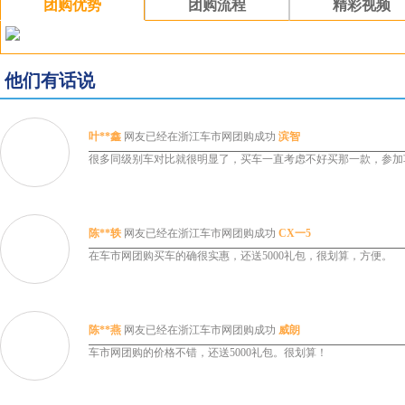
团购优势
团购流程
精彩视频
他们有话说
叶**鑫
网友已经在浙江车市网团购成功
滨智
很多同级别车对比就很明显了，买车一直考虑不好买那一款，参加车
陈**轶
网友已经在浙江车市网团购成功
CX一5
在车市网团购买车的确很实惠，还送5000礼包，很划算，方便。
陈**燕
网友已经在浙江车市网团购成功
威朗
车市网团购的价格不错，还送5000礼包。很划算！