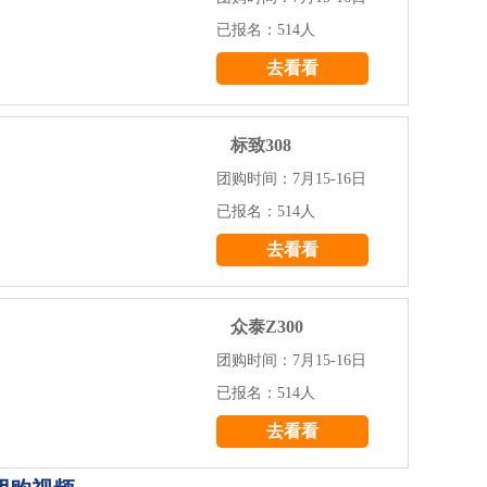
已报名：514人
去看看
标致308
团购时间：7月15-16日
已报名：514人
去看看
众泰Z300
团购时间：7月15-16日
已报名：514人
去看看