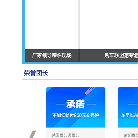
厂家领导亲临现场
购车联盟惠帮
东风悦达起亚百城千团嘉兴站
购车联盟惠得到杭城车友的支持
当日成交321台
愉悦的环境中购得爱车。
荣誉团长
王团长
荣誉团长 吴团长
荣誉团长