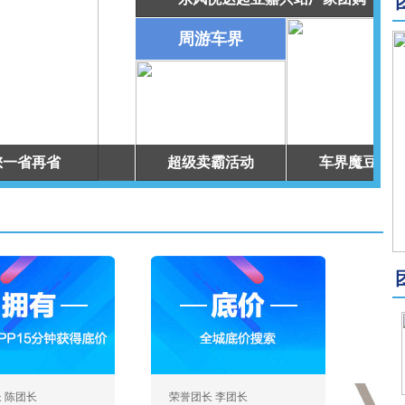
东风悦达起亚百城千团嘉兴站当日成交321台
周游车界
您一省再省
超级卖霸活动
车界魔豆
与认可，帮助车友在轻松
评选整个深圳的优秀销售顾
香车与美女的邂逅，评
问，第一名奖励小轿车一辆
选最美车模
 陈团长
荣誉团长 李团长
荣誉