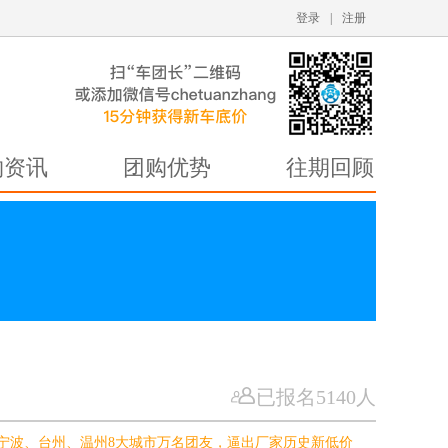
登录
|
注册
购资讯
团购优势
往期回顾
已报名
5140
人
宁波、台州、温州8大城市万名团友，逼出厂家历史新低价