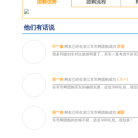
团购优势
团购流程
他们有话说
叶**鑫
网友已经在浙江车市网团购成功
滨智
很多同级别车对比就很明显了，买车一直考虑不好买那
陈**轶
网友已经在浙江车市网团购成功
CX一5
在车市网团购买车的确很实惠，还送5000礼包，很
陈**燕
网友已经在浙江车市网团购成功
威朗
车市网团购的价格不错，还送5000礼包。很划算！