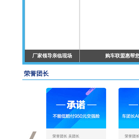
厂家领导亲临现场
购车联盟惠帮
东风悦达起亚百城千团嘉兴站
购车联盟惠得到杭城车友的支持
当日成交321台
愉悦的环境中购得爱车。
荣誉团长
王团长
荣誉团长 吴团长
荣誉团长