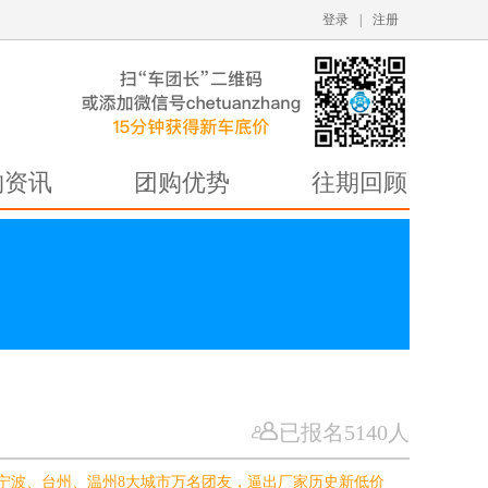
登录
|
注册
购资讯
团购优势
往期回顾
已报名
5140
人
宁波、台州、温州8大城市万名团友，逼出厂家历史新低价