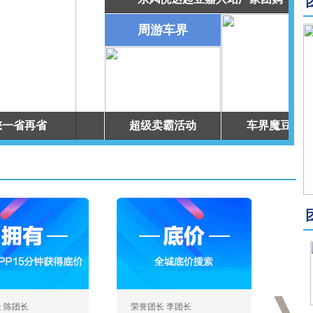
东风悦达起亚百城千团嘉兴站当日成交321台
周游车界
您一省再省
超级卖霸活动
车界魔豆
与认可，帮助车友在轻松
评选整个深圳的优秀销售顾
香车与美女的邂逅，评
问，第一名奖励小轿车一辆
选最美车模
 陈团长
荣誉团长 李团长
荣誉