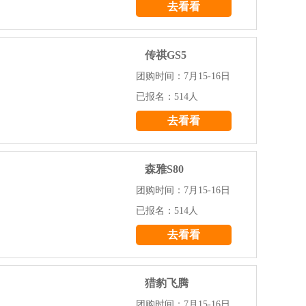
去看看
传祺GS5
团购时间：7月15-16日
已报名：514人
去看看
森雅S80
团购时间：7月15-16日
已报名：514人
去看看
猎豹飞腾
团购时间：7月15-16日