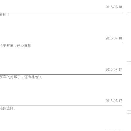
2015-07-18
着的！
2015-07-18
也要买车，已经推荐
2015-07-17
。买车的好帮手，还有礼包送
2015-07-17
错的选择。