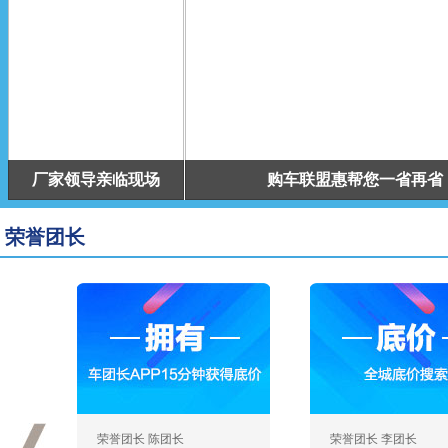
厂家领导亲临现场
购车联盟惠帮您一省再省
东风悦达起亚百城千团嘉兴站
购车联盟惠得到杭城车友的支持与认可，帮助
当日成交321台
愉悦的环境中购得爱车。
荣誉团长
荣誉团长 陈团长
荣誉团长 李团长