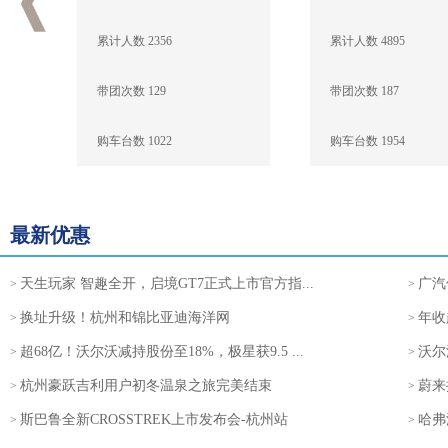
累计人数 2356
累计人数 4895
带团次数 129
带团次数 187
购车台数 1022
购车台数 1954
最新优惠
天生玩家 智趣全开，启境GT7正式上市官方指...
广汽
>
>
换址升级！杭州和锦比亚迪海洋网
年收
>
>
超68亿！沃尔沃减持股份至18%，极星获9.5 ...
沃尔
>
>
杭州豪跃吉利用户初冬温泉之旅完美结束
蔚来
>
>
斯巴鲁全新CROSSTREK上市发布会-杭州站
哈弗
>
>