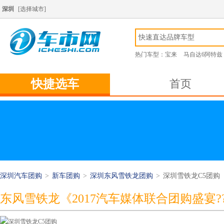
深圳
[
选择城市
]
热门车型：
宝来
马自达6阿特兹
快捷选车
首页
深圳汽车团购
>
新车团购
>
深圳东风雪铁龙团购
>
深圳雪铁龙C5团购
东风雪铁龙《2017汽车媒体联合团购盛宴